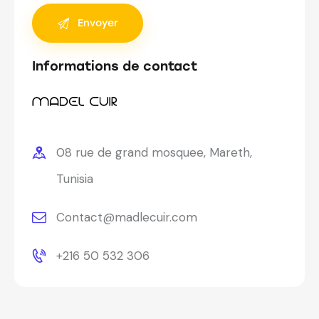
Informations de contact
08 rue de grand mosquee, Mareth,
Tunisia
Contact@madlecuir.com
+216 50 532 306