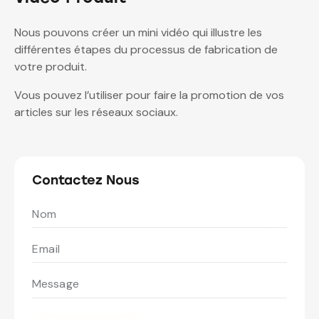
Nous pouvons créer un mini vidéo qui illustre les
différentes étapes du processus de fabrication de
votre produit.
Vous pouvez l’utiliser pour faire la promotion de vos
articles sur les réseaux sociaux.
Contactez Nous