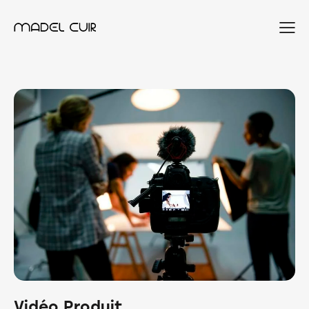
Vidéo Produit