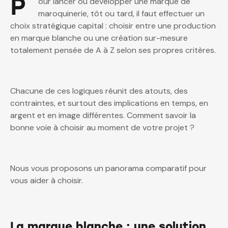
P
our lancer ou développer une marque de
maroquinerie, tôt ou tard, il faut effectuer un
choix stratégique capital : choisir entre une production
en marque blanche ou une création sur-mesure
totalement pensée de A à Z selon ses propres critères.
Chacune de ces logiques réunit des atouts, des
contraintes, et surtout des implications en temps, en
argent et en image différentes. Comment savoir la
bonne voie à choisir au moment de votre projet ?
Nous vous proposons un panorama comparatif pour
vous aider à choisir.
La marque blanche : une solution