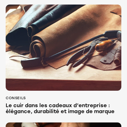
CONSEILS
Le cuir dans les cadeaux d’entreprise :
élégance, durabilité et image de marque