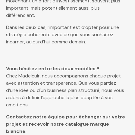
moyennant un effort d’investissement, souvent plus
important, mais potentiellement aussi plus
différenciant.
Dans les deux cas, l’important est d’opter pour une
stratégie cohérente avec ce que vous souhaitez
incarner, aujourd’hui comme demain.
Vous hésitez entre les deux modèles ?
Chez Madelcuir, nous accompagnons chaque projet
avec attention et transparence. Que vous partiez
d’une idée ou d’un business plan structuré, nous vous
aidons à définir l’approche la plus adaptée à vos
ambitions.
Contactez notre équipe pour échanger sur votre
projet et recevoir notre catalogue marque
blanche.