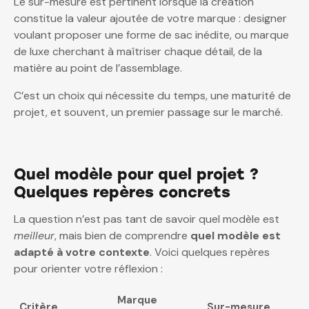
Le sur-mesure est pertinent lorsque la création
constitue la valeur ajoutée de votre marque : designer
voulant proposer une forme de sac inédite, ou marque
de luxe cherchant à maîtriser chaque détail, de la
matière au point de l’assemblage.
C’est un choix qui nécessite du temps, une maturité de
projet, et souvent, un premier passage sur le marché.
Quel modèle pour quel projet ?
Quelques repères concrets
La question n’est pas tant de savoir quel modèle est
meilleur
, mais bien de comprendre
quel modèle est
adapté à votre contexte
. Voici quelques repères
pour orienter votre réflexion :
Marque
Critère
Sur-mesure