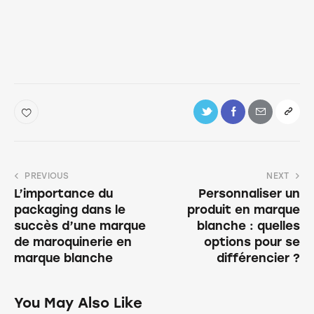
PREVIOUS
NEXT
L’importance du
Personnaliser un
packaging dans le
produit en marque
succès d’une marque
blanche : quelles
de maroquinerie en
options pour se
marque blanche
différencier ?
You May Also Like