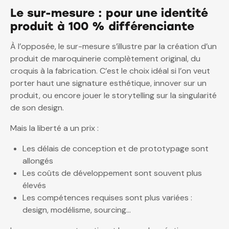
Le sur-mesure : pour une identité
produit à 100 % différenciante
À l’opposée, le sur-mesure s’illustre par la création d’un
produit de maroquinerie complètement original, du
croquis à la fabrication. C’est le choix idéal si l’on veut
porter haut une signature esthétique, innover sur un
produit, ou encore jouer le storytelling sur la singularité
de son design.
Mais la liberté a un prix :
Les délais de conception et de prototypage sont
allongés
Les coûts de développement sont souvent plus
élevés
Les compétences requises sont plus variées :
design, modélisme, sourcing…