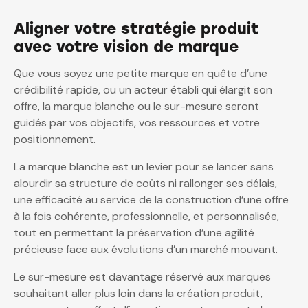
Aligner votre stratégie produit
avec votre vision de marque
Que vous soyez une petite marque en quête d’une
crédibilité rapide, ou un acteur établi qui élargit son
offre, la marque blanche ou le sur-mesure seront
guidés par vos objectifs, vos ressources et votre
positionnement.
La marque blanche est un levier pour se lancer sans
alourdir sa structure de coûts ni rallonger ses délais,
une efficacité au service de la construction d’une offre
à la fois cohérente, professionnelle, et personnalisée,
tout en permettant la préservation d’une agilité
précieuse face aux évolutions d’un marché mouvant.
Le sur-mesure est davantage réservé aux marques
souhaitant aller plus loin dans la création produit,