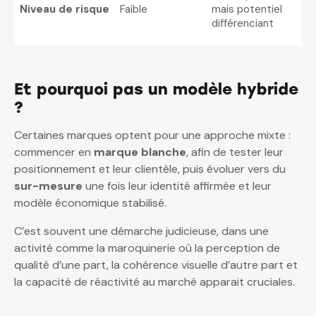
Niveau de risque
Faible
mais potentiel
différenciant
Et pourquoi pas un modèle hybride
?
Certaines marques optent pour une approche mixte :
commencer en
marque blanche
, afin de tester leur
positionnement et leur clientèle, puis évoluer vers du
sur-mesure
une fois leur identité affirmée et leur
modèle économique stabilisé.
C’est souvent une démarche judicieuse, dans une
activité comme la maroquinerie où la perception de
qualité d’une part, la cohérence visuelle d’autre part et
la capacité de réactivité au marché apparait cruciales.