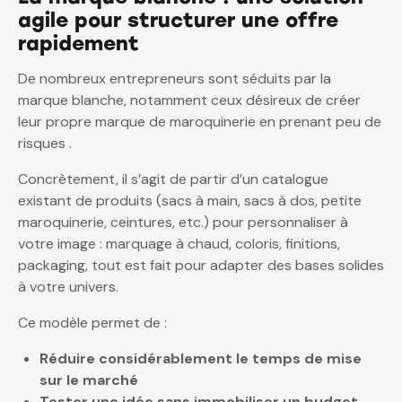
agile pour structurer une offre
rapidement
De nombreux entrepreneurs sont séduits par la
marque blanche, notamment ceux désireux de créer
leur propre marque de maroquinerie en prenant peu de
risques .
Concrètement, il s’agit de partir d’un catalogue
existant de produits (sacs à main, sacs à dos, petite
maroquinerie, ceintures, etc.) pour personnaliser à
votre image : marquage à chaud, coloris, finitions,
packaging, tout est fait pour adapter des bases solides
à votre univers.
Ce modèle permet de :
Réduire considérablement le temps de mise
sur le marché
Tester une idée sans immobiliser un budget