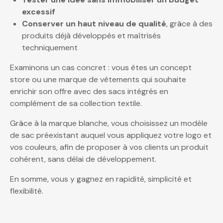
excessif
Conserver un haut niveau de qualité
, grâce à des
produits déjà développés et maîtrisés
techniquement
Examinons un cas concret : vous êtes un concept
store ou une marque de vêtements qui souhaite
enrichir son offre avec des sacs intégrés en
complément de sa collection textile.
Grâce à la marque blanche, vous choisissez un modèle
de sac préexistant auquel vous appliquez votre logo et
vos couleurs, afin de proposer à vos clients un produit
cohérent, sans délai de développement.
En somme, vous y gagnez en rapidité, simplicité et
flexibilité.