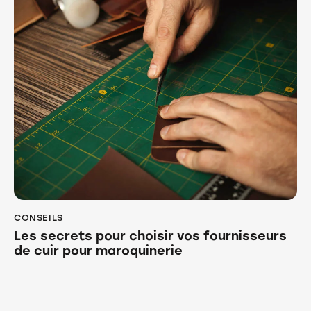
CONSEILS
Les secrets pour choisir vos fournisseurs
de cuir pour maroquinerie