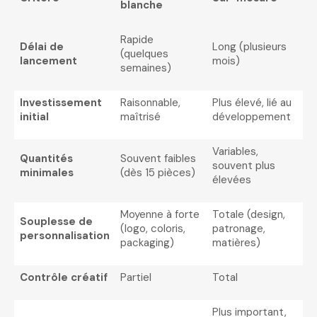
blanche
Rapide
Délai de
Long (plusieurs
(quelques
lancement
mois)
semaines)
Investissement
Raisonnable,
Plus élevé, lié au
initial
maîtrisé
développement
Variables,
Quantités
Souvent faibles
souvent plus
minimales
(dès 15 pièces)
élevées
Moyenne à forte
Totale (design,
Souplesse de
(logo, coloris,
patronage,
personnalisation
packaging)
matières)
Contrôle créatif
Partiel
Total
Plus important,